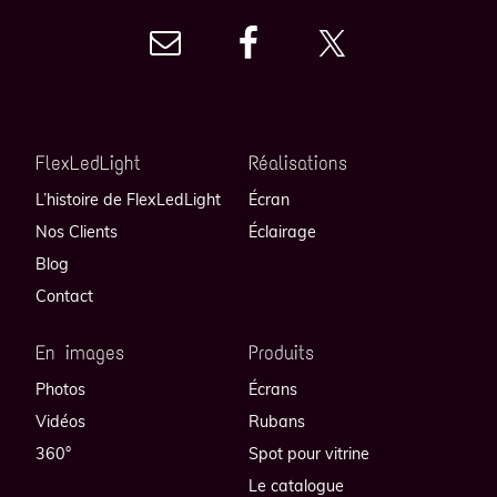
FlexLedLight
Réalisations
L’histoire de FlexLedLight
Écran
Nos Clients
Éclairage
Blog
Contact
En images
Produits
Photos
Écrans
Vidéos
Rubans
360°
Spot pour vitrine
Le catalogue