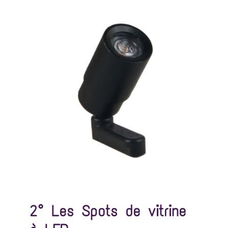
2° Les
Spots de vitrine