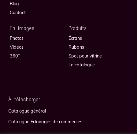
Blog
Contact
En images
Produits
Photos
Écrans
Vidéos
Rubans
360°
Spot pour vitrine
Le catalogue
À télécharger
Catalogue général
Catalogue Éclairages de commerces