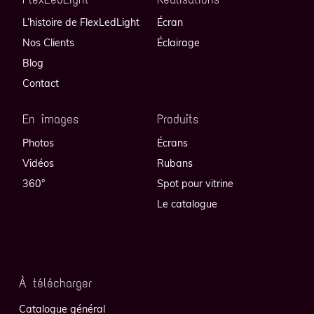
L’histoire de FlexLedLight
Écran
Nos Clients
Éclairage
Blog
Contact
En images
Produits
Photos
Écrans
Vidéos
Rubans
360°
Spot pour vitrine
Le catalogue
À télécharger
Catalogue général