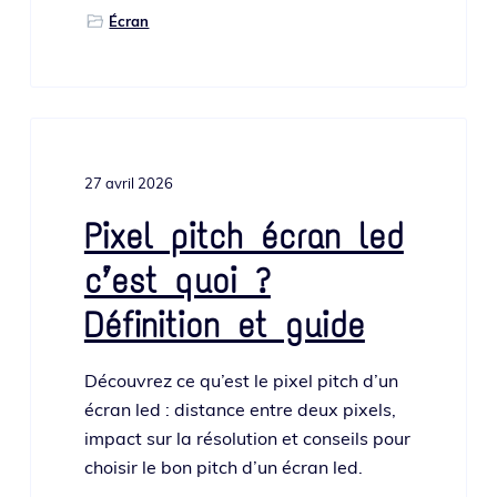
Écran
27 avril 2026
Pixel pitch écran led
c’est quoi ?
Définition et guide
Découvrez ce qu’est le pixel pitch d’un
écran led : dis­tance entre deux pixels,
impact sur la réso­lu­tion et conseils pour
choi­sir le bon pitch d’un écran led.