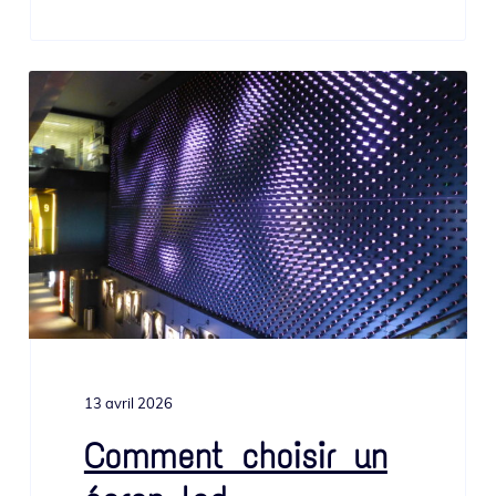
13 avril 2026
Comment choisir un