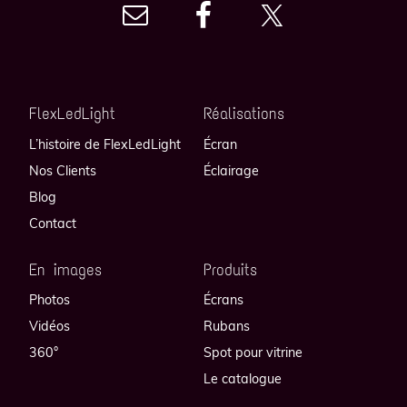
FlexLedLight
Réalisations
L’histoire de FlexLedLight
Écran
Nos Clients
Éclairage
Blog
Contact
En images
Produits
Photos
Écrans
Vidéos
Rubans
360°
Spot pour vitrine
Le catalogue