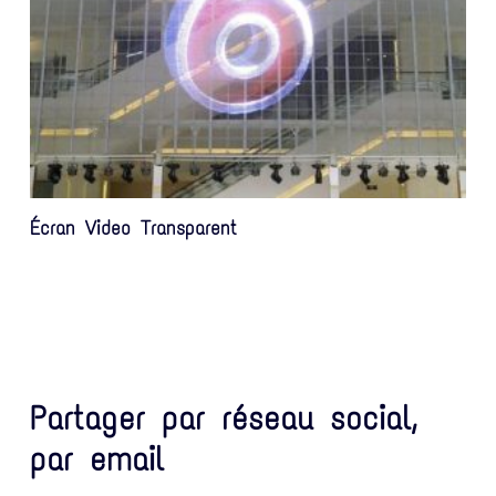
Écran Video Transparent
Partager par réseau social,
par email