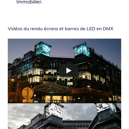
Immobilier.
Vidéos du ren­du écrans et barres de LED en DMX