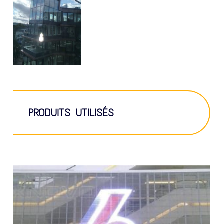
PRODUITS UTILISÉS