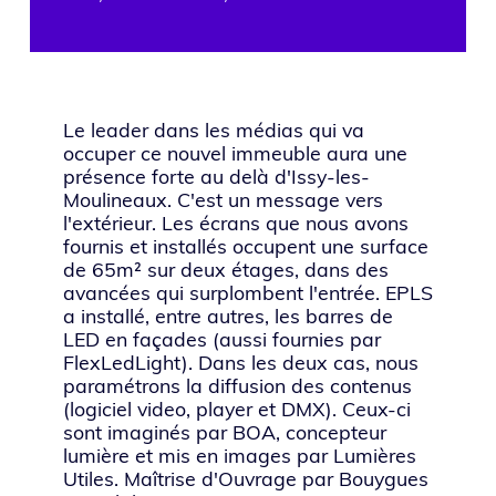
Le leader dans les médias qui va
occuper ce nouvel immeuble aura une
présence forte au delà d'Issy-les-
Moulineaux. C'est un message vers
l'extérieur. Les écrans que nous avons
fournis et installés occupent une surface
de 65m² sur deux étages, dans des
avancées qui surplombent l'entrée. EPLS
a installé, entre autres, les barres de
LED en façades (aussi fournies par
FlexLedLight). Dans les deux cas, nous
paramétrons la diffusion des contenus
(logiciel video, player et DMX). Ceux-ci
sont imaginés par BOA, concepteur
lumière et mis en images par Lumières
Utiles. Maîtrise d'Ouvrage par Bouygues