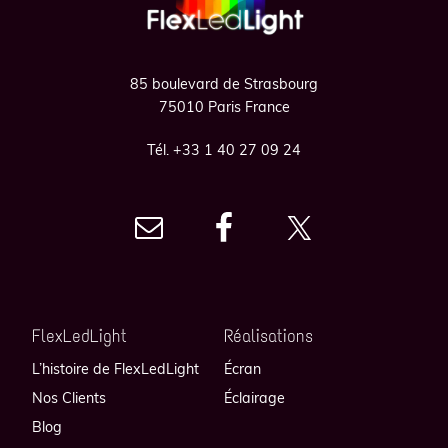
85 boulevard de Strasbourg
75010 Paris France
Tél. +33 1 40 27 09 24
FlexLedLight
Réalisations
L’histoire de FlexLedLight
Écran
Nos Clients
Éclairage
Blog