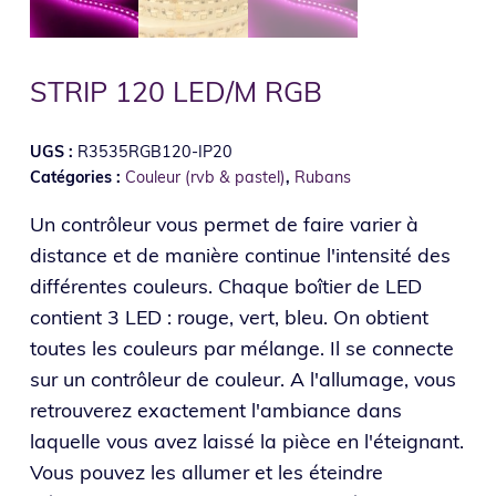
STRIP 120 LED/M RGB
UGS :
R3535RGB120-IP20
Catégories :
Couleur (rvb & pastel)
,
Rubans
Un contrôleur vous permet de faire varier à
distance et de manière continue l'intensité des
différentes couleurs. Chaque boîtier de LED
contient 3 LED : rouge, vert, bleu. On obtient
toutes les couleurs par mélange. Il se connecte
sur un contrôleur de couleur. A l'allumage, vous
retrouverez exactement l'ambiance dans
laquelle vous avez laissé la pièce en l'éteignant.
Vous pouvez les allumer et les éteindre