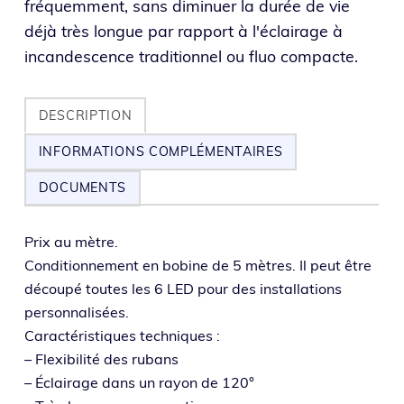
fréquemment, sans diminuer la durée de vie
déjà très longue par rapport à l'éclairage à
incandescence traditionnel ou fluo compacte.
DESCRIPTION
INFORMATIONS COMPLÉMENTAIRES
DOCUMENTS
Prix au mètre.
Conditionnement en bobine de 5 mètres. Il peut être
décou­pé toutes les 6 LED pour des ins­tal­la­tions
personnalisées.
Caractéristiques techniques :
– Flexibilité des rubans
– Éclairage dans un rayon de 120°