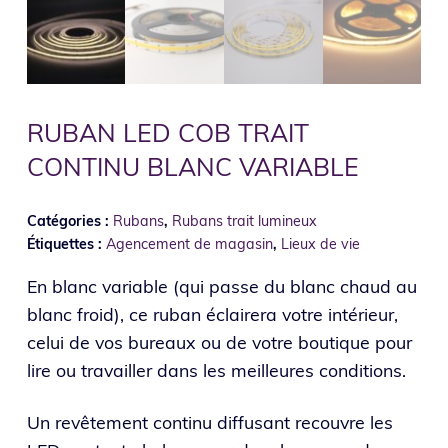
RUBAN LED COB TRAIT
CONTINU BLANC VARIABLE
Catégories :
Rubans
,
Rubans trait lumineux
Étiquettes :
Agencement de magasin
,
Lieux de vie
En blanc variable (qui passe du blanc chaud au
blanc froid), ce ruban éclairera votre intérieur,
celui de vos bureaux ou de votre boutique pour
lire ou travailler dans les meilleures conditions.
Un revêtement continu diffusant recouvre les