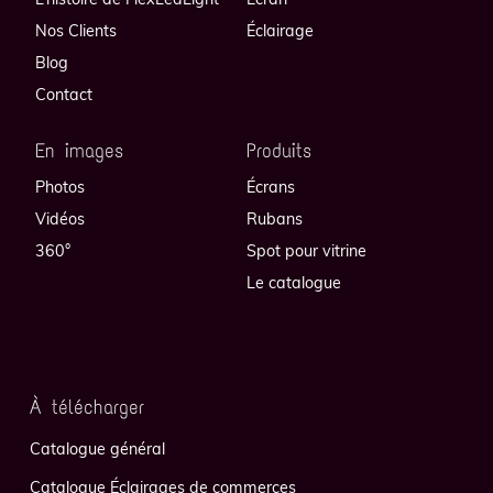
Nos Clients
Éclairage
Blog
Contact
En images
Produits
Photos
Écrans
Vidéos
Rubans
360°
Spot pour vitrine
Le catalogue
À télécharger
Catalogue général
Catalogue Éclairages de commerces