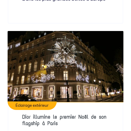
Éclairage extérieur
Dior illumine le premier Noël de son
flagship à Paris