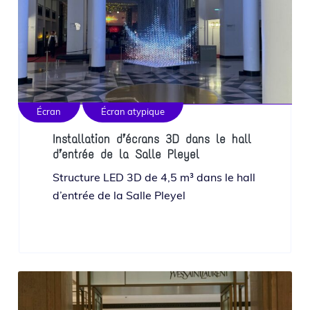
Écran
Écran atypique
Installation d’écrans 3D dans le hall
d’entrée de la Salle Pleyel
Structure LED 3D de 4,5 m³ dans le hall
d’en­trée de la Salle Pleyel