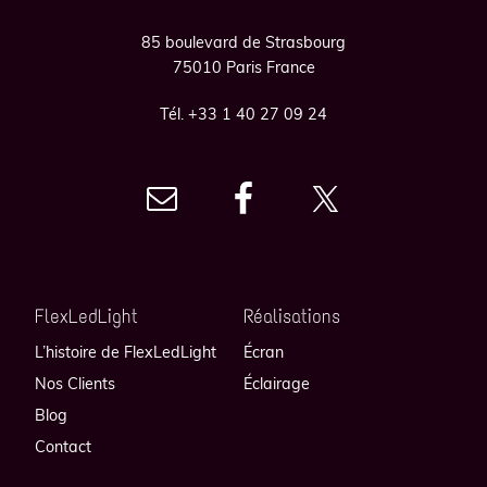
85 boulevard de Strasbourg
75010 Paris France
Tél. +33 1 40 27 09 24
FlexLedLight
Réalisations
L’histoire de FlexLedLight
Écran
Nos Clients
Éclairage
Blog
Contact