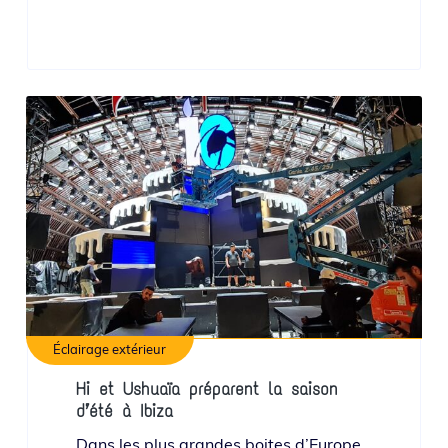
Éclairage extérieur
Hi et Ushuaïa préparent la saison
d’été à Ibiza
Dans les plus grandes boites d’Europe