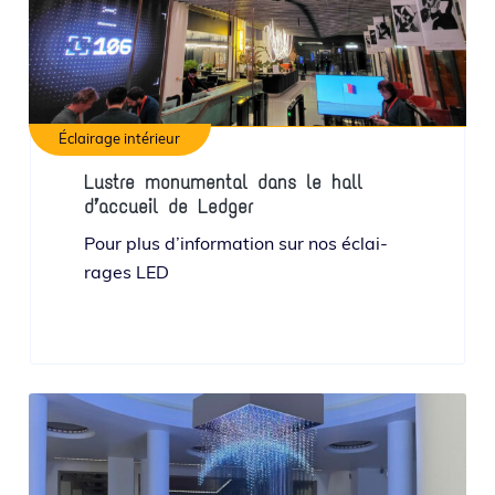
Éclairage intérieur
Lustre monumental dans le hall
d’accueil de Ledger
Pour plus d’in­for­ma­tion sur nos éclai­
rages LED