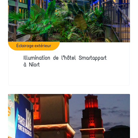
Éclairage extérieur
Illumination de l’hôtel Smartappart
à Niort