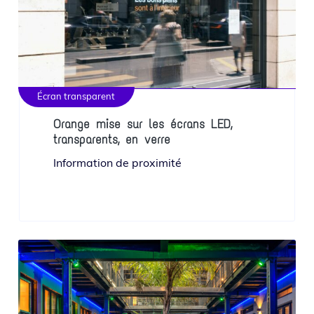
Écran transparent
Orange mise sur les écrans LED,
transparents, en verre
Information de proximité