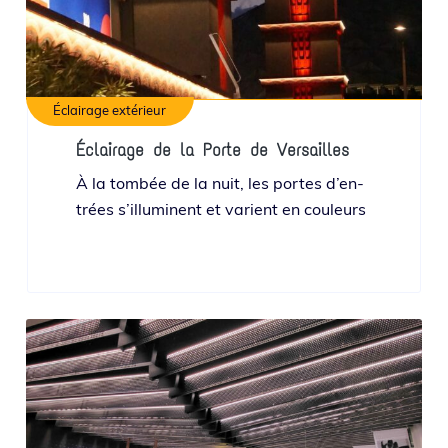
Éclairage extérieur
Éclairage de la Porte de Versailles
À la tom­bée de la nuit, les portes d’en­
trées s’illu­minent et varient en couleurs