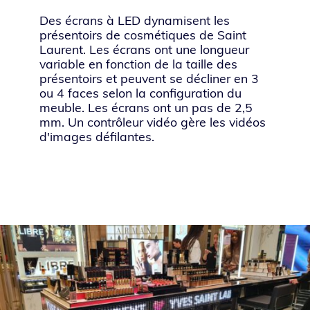
Des écrans à LED dynamisent les
présentoirs de cosmétiques de Saint
Laurent. Les écrans ont une longueur
variable en fonction de la taille des
présentoirs et peuvent se décliner en 3
ou 4 faces selon la configuration du
meuble. Les écrans ont un pas de 2,5
mm. Un contrôleur vidéo gère les vidéos
d'images défilantes.