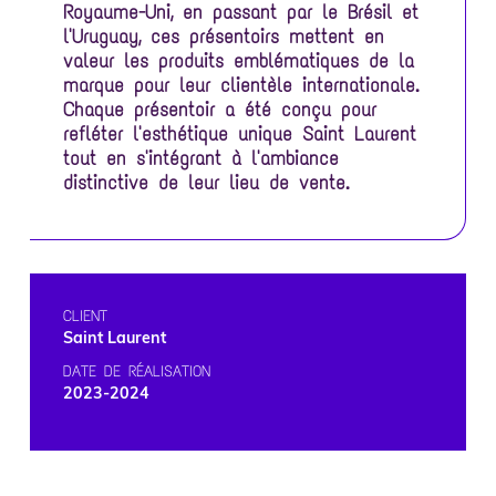
Royaume-Uni, en passant par le Brésil et
l'Uruguay, ces présentoirs mettent en
valeur les produits emblématiques de la
marque pour leur clientèle internationale.
Chaque présentoir a été conçu pour
refléter l'esthétique unique Saint Laurent
tout en s'intégrant à l'ambiance
distinctive de leur lieu de vente.
CLIENT
Saint Laurent
DATE DE RÉALISATION
2023-2024