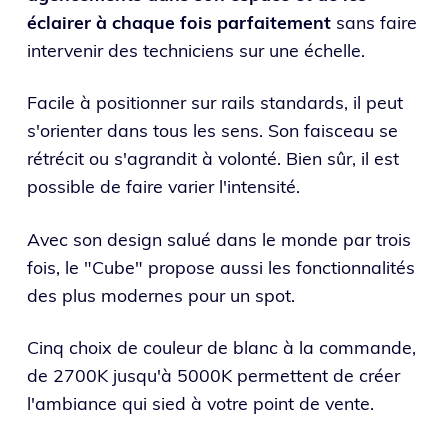
éclairer à chaque fois parfaitement
sans faire
intervenir des techniciens sur une échelle.
Facile à positionner sur rails standards, il peut
s'orienter dans tous les sens. Son faisceau se
rétrécit ou s'agrandit à volonté. Bien sûr, il est
possible de faire varier l'intensité.
Avec son design salué dans le monde par trois
fois, le "Cube" propose aussi les fonctionnalités
des plus modernes pour un spot.
Cinq choix de couleur de blanc à la commande,
de 2700K jusqu'à 5000K permettent de créer
l'ambiance qui sied à votre point de vente.