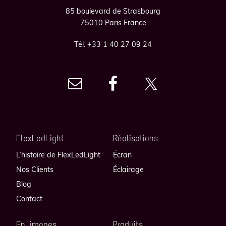
85 boulevard de Strasbourg
75010 Paris France
Tél. +33 1 40 27 09 24
FlexLedLight
Réalisations
L’histoire de FlexLedLight
Écran
Nos Clients
Éclairage
Blog
Contact
En images
Produits