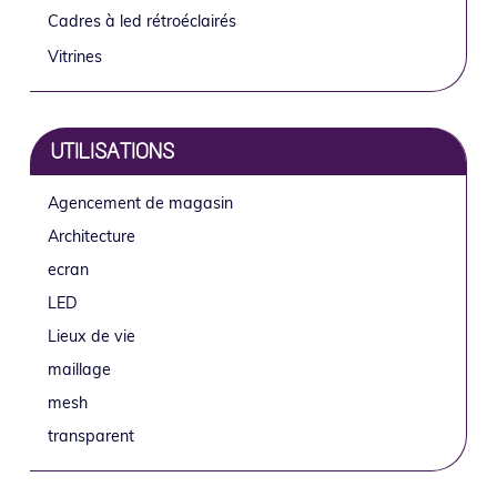
Cadres à led rétroéclairés
Vitrines
UTILISATIONS
Agencement de magasin
Architecture
ecran
LED
Lieux de vie
maillage
mesh
transparent