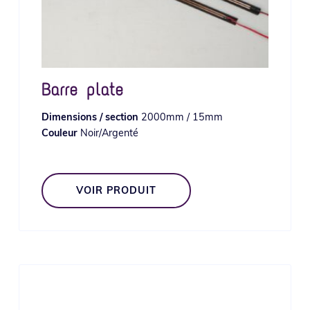
Barre plate
Dimensions / section
2000mm / 15mm
Couleur
Noir/Argenté
VOIR PRODUIT