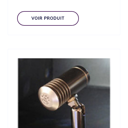
VOIR PRODUIT