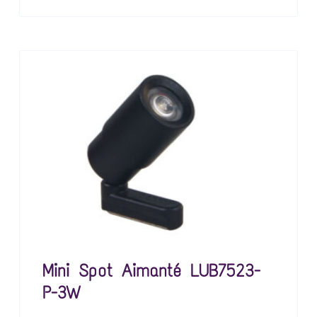
Mini Spot Aimanté LUB7523-
P-3W