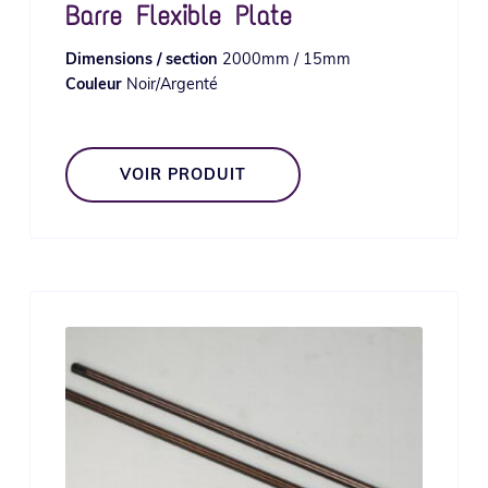
Barre Flexible Plate
Dimensions / section
2000mm / 15mm
Couleur
Noir/Argenté
VOIR PRODUIT