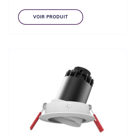
VOIR PRODUIT