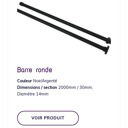
Barre ronde
Couleur
Noir/Argenté
Dimensions / section
2000mm / 30mm,
Diamètre 14mm
VOIR PRODUIT