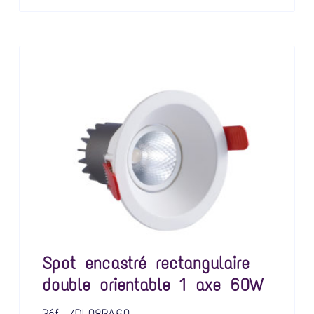
Spot encastré rectangulaire
double orientable 1 axe 60W