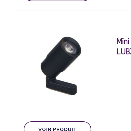
Min
LUB
VOIR PRODUIT