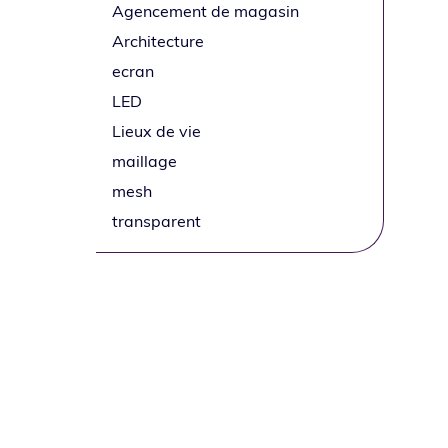
Agencement de magasin
Architecture
ecran
LED
Lieux de vie
maillage
mesh
transparent