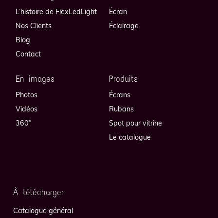
L’histoire de FlexLedLight
Écran
Nos Clients
Éclairage
Blog
Contact
En images
Produits
Photos
Écrans
Vidéos
Rubans
360°
Spot pour vitrine
Le catalogue
À télécharger
Catalogue général