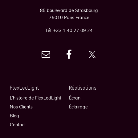
85 boulevard de Strasbourg
75010 Paris France
Tél. +33 1 40 27 09 24
FlexLedLight
Réalisations
L’histoire de FlexLedLight
Écran
Nos Clients
Éclairage
Blog
Contact