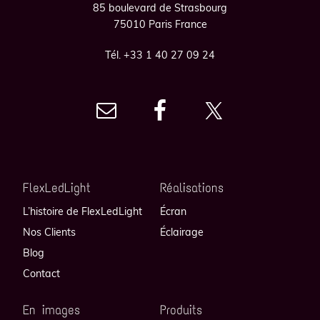
85 boulevard de Strasbourg
75010 Paris France
Tél. +33 1 40 27 09 24
FlexLedLight
Réalisations
L’histoire de FlexLedLight
Écran
Nos Clients
Éclairage
Blog
Contact
En images
Produits