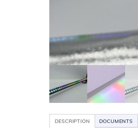
DESCRIPTION
DOCUMENTS