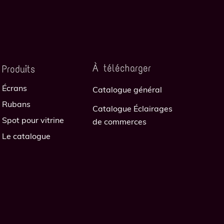
À télécharger
Produits
Écrans
Catalogue général
Rubans
Catalogue Éclairages
Spot pour vitrine
de commerces
Le catalogue