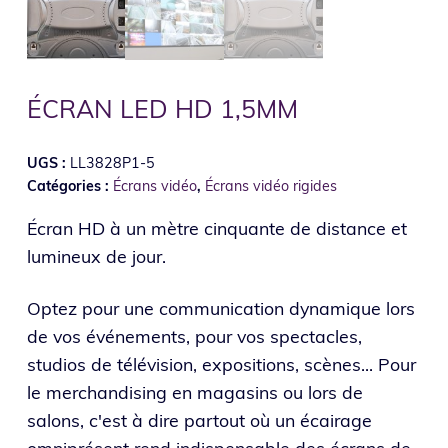
ÉCRAN LED HD 1,5MM
UGS :
LL3828P1-5
Catégories :
Écrans vidéo
,
Écrans vidéo rigides
Écran HD à un mètre cinquante de distance et
lumineux de jour.
Optez pour une communication dynamique lors
de vos événements, pour vos spectacles,
studios de télévision, expositions, scènes... Pour
le merchandising en magasins ou lors de
salons, c'est à dire partout où un écairage