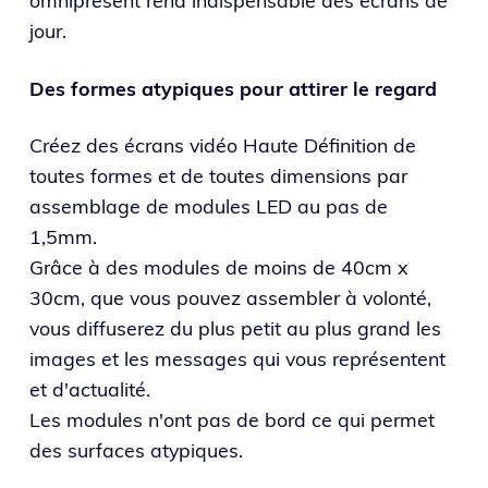
omniprésent rend indispensable des écrans de
jour.
Des formes atypiques pour attirer le regard
Créez des écrans vidéo Haute Définition de
toutes formes et de toutes dimensions par
assemblage de modules LED au pas de
1,5mm.
Grâce à des modules de moins de 40cm x
30cm, que vous pouvez assembler à volonté,
vous diffuserez du plus petit au plus grand les
images et les messages qui vous représentent
et d'actualité.
Les modules n'ont pas de bord ce qui permet
des surfaces atypiques.