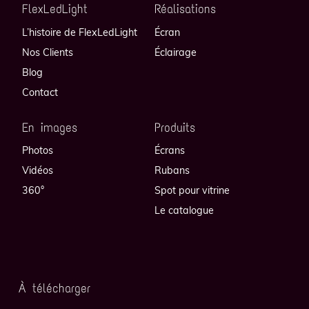
FlexLedLight
Réalisations
L’histoire de FlexLedLight
Écran
Nos Clients
Éclairage
Blog
Contact
En images
Produits
Photos
Écrans
Vidéos
Rubans
360°
Spot pour vitrine
Le catalogue
À télécharger