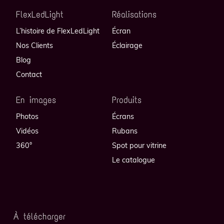
FlexLedLight
Réalisations
L’histoire de FlexLedLight
Écran
Nos Clients
Éclairage
Blog
Contact
En images
Produits
Photos
Écrans
Vidéos
Rubans
360°
Spot pour vitrine
Le catalogue
À télécharger