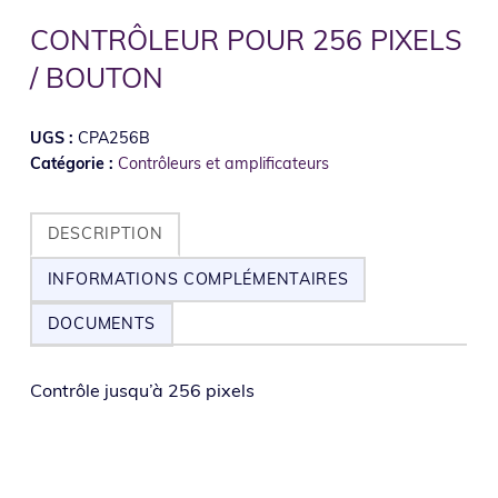
CONTRÔLEUR POUR 256 PIXELS
/ BOUTON
UGS :
CPA256B
Catégorie :
Contrôleurs et amplificateurs
DESCRIPTION
INFORMATIONS COMPLÉMENTAIRES
DOCUMENTS
Contrôle jus­qu’à 256 pixels