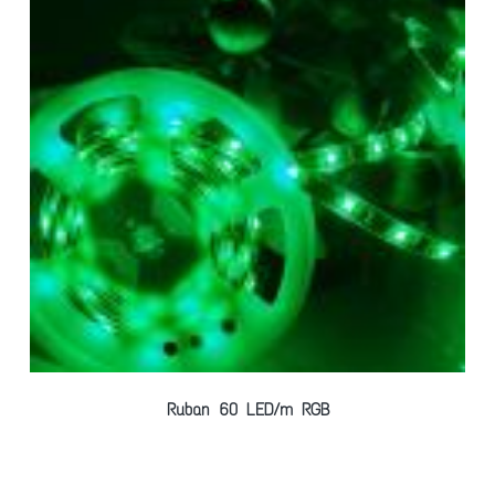
Ruban 60 LED/m RGB