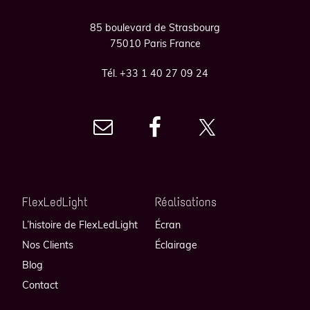
85 boulevard de Strasbourg
75010 Paris France
Tél. +33 1 40 27 09 24
FlexLedLight
Réalisations
L’histoire de FlexLedLight
Écran
Nos Clients
Éclairage
Blog
Contact