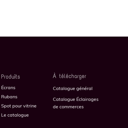
À télécharger
Produits
Écrans
Catalogue général
Rubans
Catalogue Éclairages
Spot pour vitrine
de commerces
Le catalogue