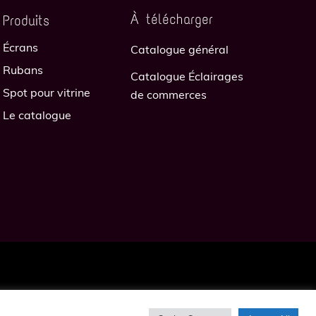
À télécharger
Produits
Écrans
Catalogue général
Rubans
Catalogue Éclairages
Spot pour vitrine
de commerces
Le catalogue