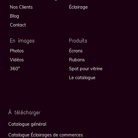
Nos Clients
Éclairage
Blog
Contact
En images
Produits
Photos
Écrans
Vidéos
Rubans
360°
Spot pour vitrine
Le catalogue
À télécharger
Catalogue général
Catalogue Éclairages de commerces