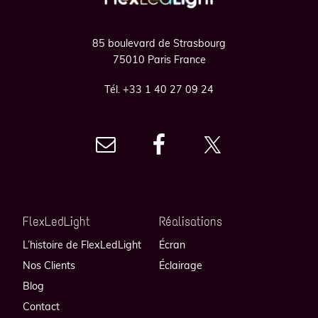
85 boulevard de Strasbourg
75010 Paris France
Tél. +33 1 40 27 09 24
FlexLedLight
Réalisations
L’histoire de FlexLedLight
Écran
Nos Clients
Éclairage
Blog
Contact