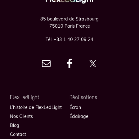
85 boulevard de Strasbourg
75010 Paris France
Tél. +33 1 40 27 09 24
FlexLedLight
Réalisations
L’histoire de FlexLedLight
Écran
Nos Clients
Éclairage
Blog
Contact