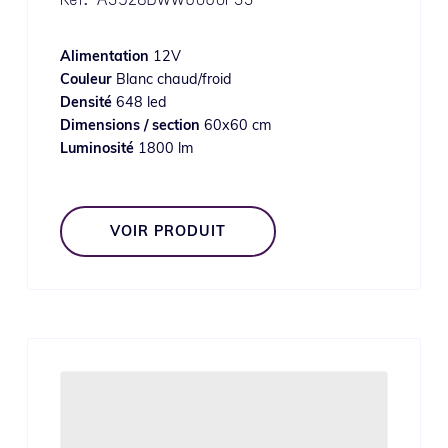
Alimentation
12V
Couleur
Blanc chaud/froid
Densité
648 led
Dimensions / section
60x60 cm
Luminosité
1800 lm
VOIR PRODUIT