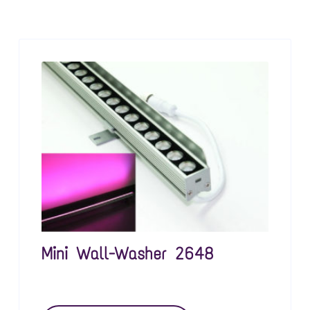
Mini Wall-Washer 2648