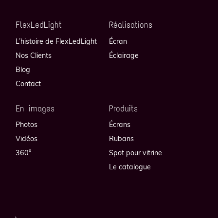
FlexLedLight
Réalisations
L’histoire de FlexLedLight
Écran
Nos Clients
Éclairage
Blog
Contact
En images
Produits
Photos
Écrans
Vidéos
Rubans
360°
Spot pour vitrine
Le catalogue