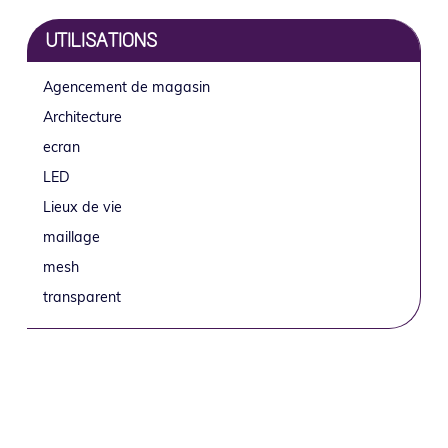
UTILISATIONS
Agencement de magasin
Architecture
ecran
LED
Lieux de vie
maillage
mesh
transparent