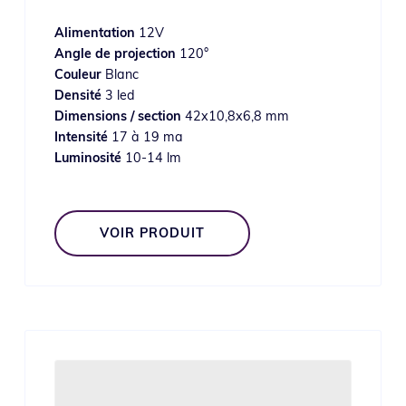
Alimentation
12V
Angle de projection
120°
Couleur
Blanc
Densité
3 led
Dimensions / section
42x10,8x6,8 mm
Intensité
17 à 19 ma
Luminosité
10-14 lm
VOIR PRODUIT