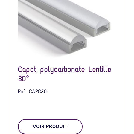
Capot polycarbonate Lentille
30°
Réf.
CAPC30
VOIR PRODUIT