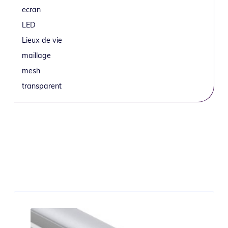
ecran
LED
Lieux de vie
maillage
mesh
transparent