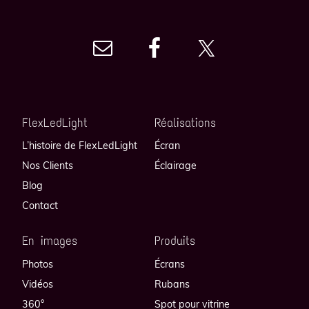
FlexLedLight
Réalisations
L’histoire de FlexLedLight
Écran
Nos Clients
Éclairage
Blog
Contact
En images
Produits
Photos
Écrans
Vidéos
Rubans
360°
Spot pour vitrine