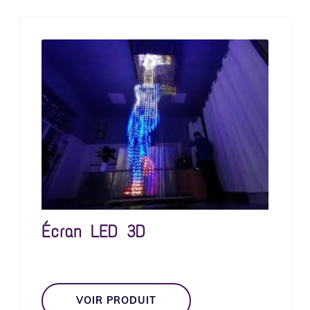
Écran LED 3D
VOIR PRODUIT