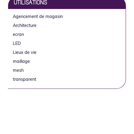
UTILISATIONS
Agencement de magasin
Architecture
ecran
LED
Lieux de vie
maillage
mesh
transparent