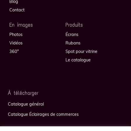
Blog
Contact
En images
Produits
Photos
Écrans
Vidéos
Rubans
360°
Spot pour vitrine
Le catalogue
À télécharger
Catalogue général
Catalogue Éclairages de commerces