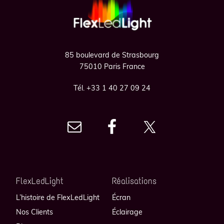
85 boulevard de Strasbourg
75010 Paris France
Tél. +33 1 40 27 09 24
FlexLedLight
Réalisations
L’histoire de FlexLedLight
Écran
Nos Clients
Éclairage