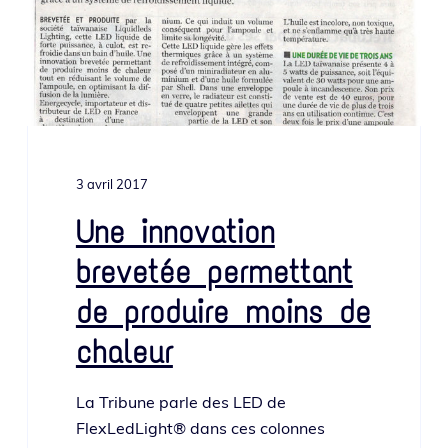
3 avril 2017
Une innovation
brevetée permettant
de produire moins de
chaleur
La Tribune parle des LED de
FlexLedLight® dans ces colonnes