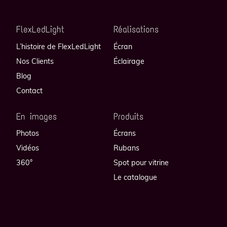
FlexLedLight
Réalisations
L’histoire de FlexLedLight
Écran
Nos Clients
Éclairage
Blog
Contact
En images
Produits
Photos
Écrans
Vidéos
Rubans
360°
Spot pour vitrine
Le catalogue