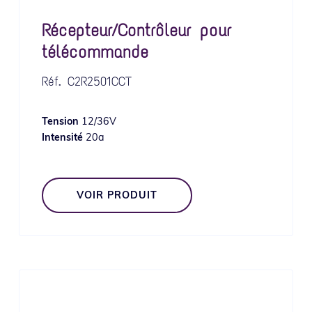
Récepteur/Contrôleur pour
télécommande
Réf.
C2R2501CCT
Tension
12/36V
Intensité
20a
VOIR PRODUIT