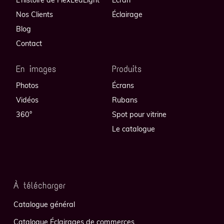
Nos Clients
Éclairage
Blog
Contact
En images
Produits
Photos
Écrans
Vidéos
Rubans
360°
Spot pour vitrine
Le catalogue
À télécharger
Catalogue général
Catalogue Éclairages de commerces