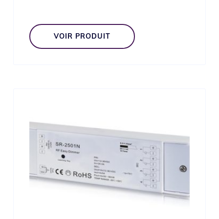
VOIR PRODUIT