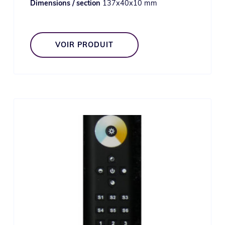
Dimensions / section
137x40x10 mm
VOIR PRODUIT