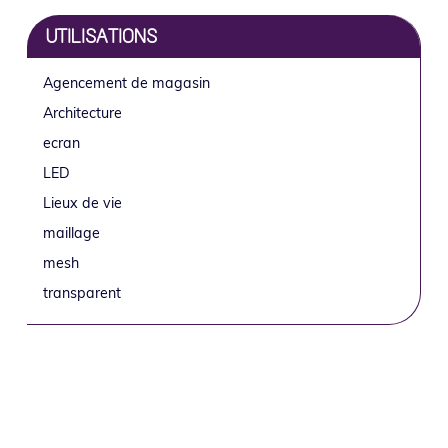
UTILISATIONS
Agencement de magasin
Architecture
ecran
LED
Lieux de vie
maillage
mesh
transparent