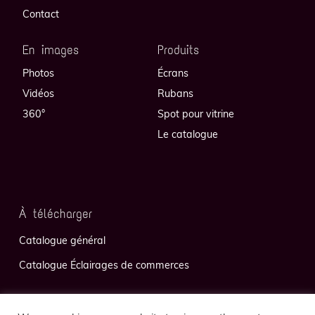
Contact
En images
Produits
Photos
Écrans
Vidéos
Rubans
360°
Spot pour vitrine
Le catalogue
À télécharger
Catalogue général
Catalogue Éclairages de commerces